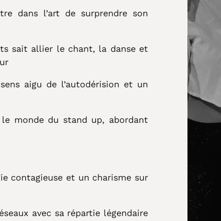
tre dans l’art de surprendre son
s sait allier le chant, la danse et
ur
sens aigu de l’autodérision et un
 le monde du stand up, abordant
ie contagieuse et un charisme sur
réseaux avec sa répartie légendaire