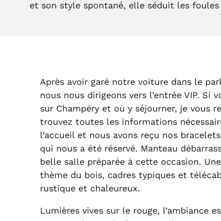
et son style spontané, elle séduit les foules
Après avoir garé notre voiture dans le par
nous nous dirigeons vers l’entrée VIP. Si 
sur Champéry et où y séjourner, je vous r
trouvez toutes les informations nécessair
l’accueil et nous avons reçu nos bracelets
qui nous a été réservé. Manteau débarrass
belle salle préparée à cette occasion. Un
thème du bois, cadres typiques et télécab
rustique et chaleureux.
Lumières vives sur le rouge, l’ambiance e