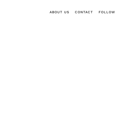
ABOUT US
CONTACT
FOLLOW