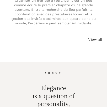
Organiser un mariage à l’étranger, c’est un peu
comme écrire le premier chapitre d’une grande
aventure. Entre la recherche du lieu parfait, la
coordination avec des prestataires locaux et la
gestion des invités disséminés aux quatre coins du
monde, l’expérience peut sembler intimidante.
View all
ABOUT
Elegance
is a question of
personality,