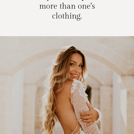
more than one's
clothing.