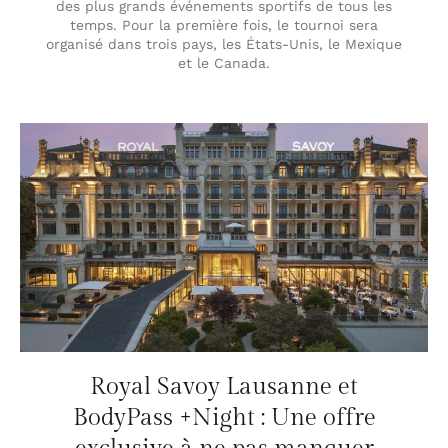
des plus grands événements sportifs de tous les
temps. Pour la première fois, le tournoi sera
organisé dans trois pays, les États-Unis, le Mexique
et le Canada.
Royal Savoy Lausanne et
BodyPass +Night : Une offre