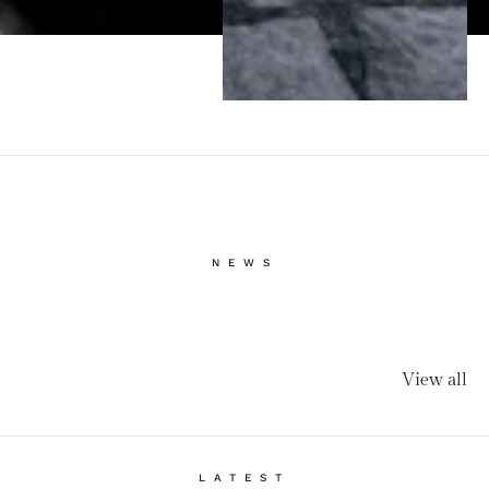
NEWS
View all
LATEST