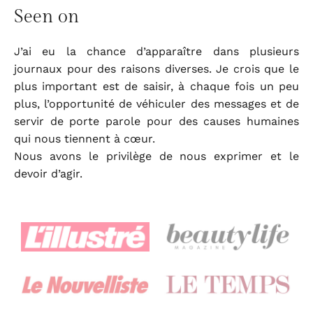
Seen on
J’ai eu la chance d’apparaître dans plusieurs
journaux pour des raisons diverses. Je crois que le
plus important est de saisir, à chaque fois un peu
plus, l’opportunité de véhiculer des messages et de
servir de porte parole pour des causes humaines
qui nous tiennent à cœur.
Nous avons le privilège de nous exprimer et le
devoir d’agir.