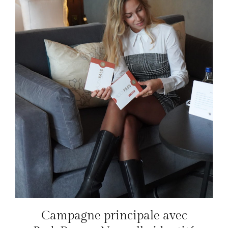
Campagne principale avec