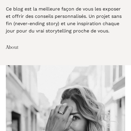
Ce blog est la meilleure façon de vous les exposer
et offrir des conseils personnalisés. Un projet sans
fin (never-ending story) et une inspiration chaque
jour pour du vrai storytelling proche de vous.
About