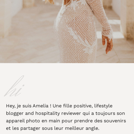
hi
Hey, je suis Amelia ! Une fille positive, lifestyle
blogger and hospitality reviewer qui a toujours son
appareil photo en main pour prendre des souvenirs
et les partager sous leur meilleur angle.