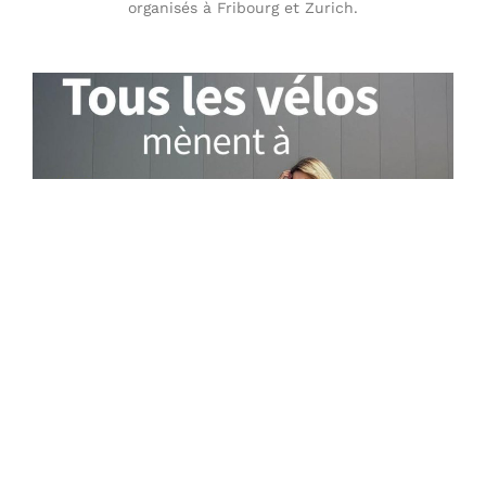
organisés à Fribourg et Zurich.