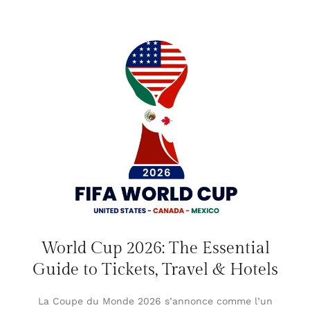
World Cup 2026: The Essential
Guide to Tickets, Travel & Hotels
La Coupe du Monde 2026 s’annonce comme l’un