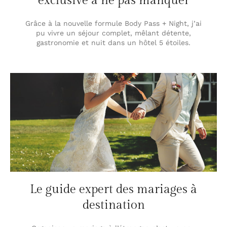
exclusive à ne pas manquer
Grâce à la nouvelle formule Body Pass + Night, j’ai
pu vivre un séjour complet, mêlant détente,
gastronomie et nuit dans un hôtel 5 étoiles.
Le guide expert des mariages à
destination