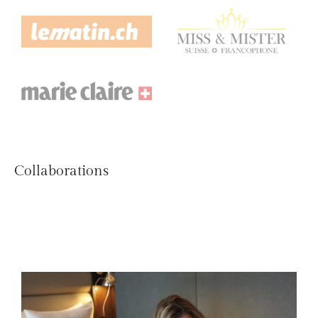
Collaborations