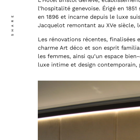
l’hospitalité genevoise. Érigé en 1851
SHARE
en 1896 et incarne depuis le luxe sui
Jacquelot remontant au XVe siècle, le
Les rénovations récentes, finalisées
charme Art déco et son esprit familia
les femmes, ainsi qu’un espace bien-
luxe intime et design contemporain, p