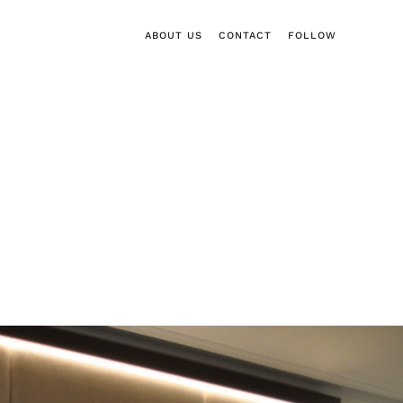
ABOUT US
CONTACT
FOLLOW