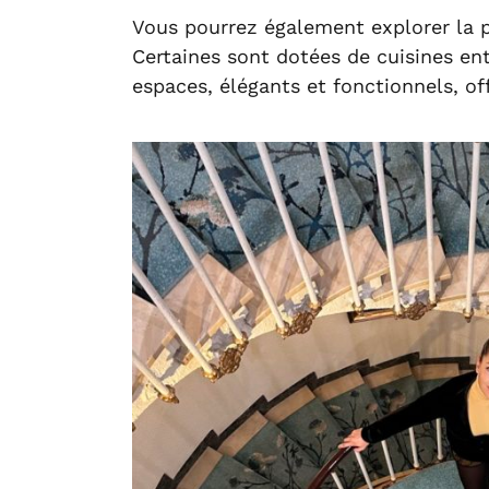
Vous pourrez également explorer la po
Certaines sont dotées de cuisines en
espaces, élégants et fonctionnels, of