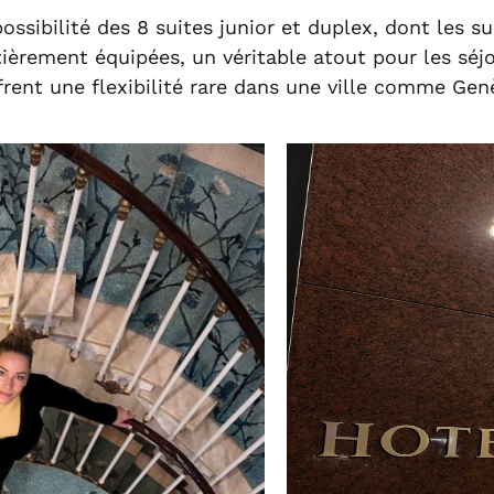
ssibilité des 8 suites junior et duplex, dont les su
tièrement équipées, un véritable atout pour les séj
frent une flexibilité rare dans une ville comme Gen