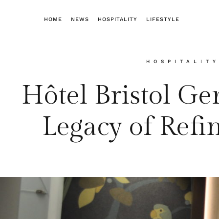
HOME
NEWS
HOSPITALITY
LIFESTYLE
HOSPITALITY
Hôtel Bristol Ge
Legacy of Refi