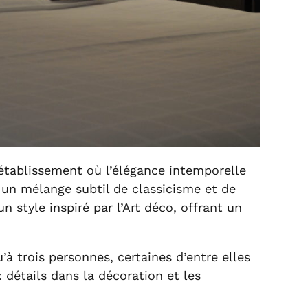
n établissement où l’élégance intemporelle
 un mélange subtil de classicisme et de
style inspiré par l’Art déco, offrant un
’à trois personnes, certaines d’entre elles
 détails dans la décoration et les