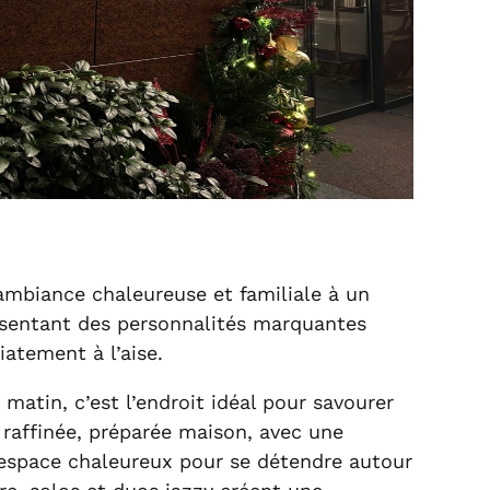
mbiance chaleureuse et familiale à un
ésentant des personnalités marquantes
iatement à l’aise.
matin, c’est l’endroit idéal pour savourer
raffinée, préparée maison, avec une
un espace chaleureux pour se détendre autour