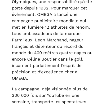
Olympiques, une responsabilité qu’elle
porte depuis 1932. Pour marquer cet
événement, OMEGA a lancé une
campagne publicitaire mondiale qui
met en lumière 12 athlètes de renom,
tous ambassadeurs de la marque.
Parmi eux, Léon Marchand, nageur
français et détenteur du record du
monde du 400 mètres quatre nages ou
encore Céline Boutier dans le golf,
incarnent parfaitement l’esprit de
précision et d’excellence cher à
OMEGA.
La campagne, déjà visionnée plus de
300 000 fois sur YouTube en une
semaine, transporte les spectateurs