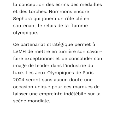
la conception des écrins des médailles
et des torches. Nommons encore
Sephora qui jouera un rôle clé en
soutenant le relais de la flamme
olympique.
Ce partenariat stratégique permet à
LVMH de mettre en lumière son savoir-
faire exceptionnel et de consolider son
image de leader dans l’industrie du
luxe. Les Jeux Olympiques de Paris
2024 seront sans aucun doute une
occasion unique pour ces marques de
laisser une empreinte indélébile sur la
scène mondiale.