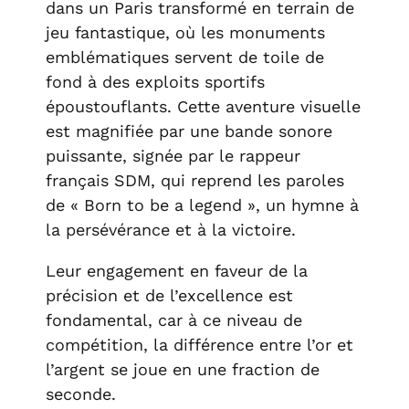
dans un Paris transformé en terrain de
jeu fantastique, où les monuments
emblématiques servent de toile de
fond à des exploits sportifs
époustouflants. Cette aventure visuelle
est magnifiée par une bande sonore
puissante, signée par le rappeur
français SDM, qui reprend les paroles
de « Born to be a legend », un hymne à
la persévérance et à la victoire.
Leur engagement en faveur de la
précision et de l’excellence est
fondamental, car à ce niveau de
compétition, la différence entre l’or et
l’argent se joue en une fraction de
seconde.