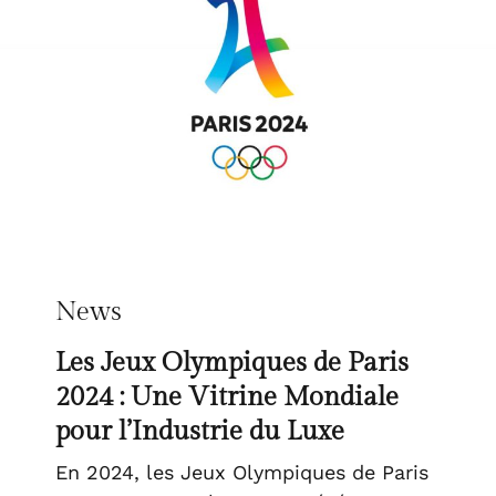
News
Les Jeux Olympiques de Paris
2024 : Une Vitrine Mondiale
pour l’Industrie du Luxe
En 2024, les Jeux Olympiques de Paris