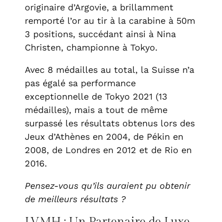
originaire d’Argovie, a brillamment
remporté l’or au tir à la carabine à 50m
3 positions, succédant ainsi à Nina
Christen, championne à Tokyo.
Avec 8 médailles au total, la Suisse n’a
pas égalé sa performance
exceptionnelle de Tokyo 2021 (13
médailles), mais a tout de même
surpassé les résultats obtenus lors des
Jeux d’Athènes en 2004, de Pékin en
2008, de Londres en 2012 et de Rio en
2016.
Pensez-vous qu’ils auraient pu obtenir
de meilleurs résultats ?