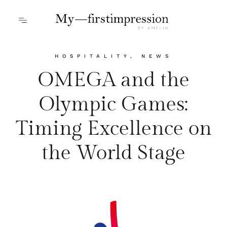
HOSPITALITY
,
NEWS
OMEGA and the
Olympic Games:
Timing Excellence on
the World Stage