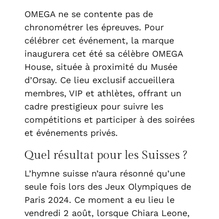
OMEGA ne se contente pas de
chronométrer les épreuves. Pour
célébrer cet événement, la marque
inaugurera cet été sa célèbre OMEGA
House, située à proximité du Musée
d’Orsay. Ce lieu exclusif accueillera
membres, VIP et athlètes, offrant un
cadre prestigieux pour suivre les
compétitions et participer à des soirées
et événements privés.
Quel résultat pour les Suisses ?
L’hymne suisse n’aura résonné qu’une
seule fois lors des Jeux Olympiques de
Paris 2024. Ce moment a eu lieu le
vendredi 2 août, lorsque Chiara Leone,