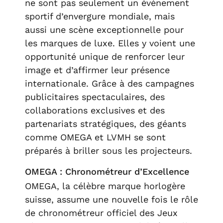
ne sont pas seulement un événement
sportif d’envergure mondiale, mais
aussi une scène exceptionnelle pour
les marques de luxe. Elles y voient une
opportunité unique de renforcer leur
image et d’affirmer leur présence
internationale. Grâce à des campagnes
publicitaires spectaculaires, des
collaborations exclusives et des
partenariats stratégiques, des géants
comme OMEGA et LVMH se sont
préparés à briller sous les projecteurs.
OMEGA : Chronométreur d’Excellence
OMEGA, la célèbre marque horlogère
suisse, assume une nouvelle fois le rôle
de chronométreur officiel des Jeux