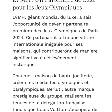
LVMH : Un Partenaire de Luxe
pour les Jeux Olympiques
LVMH, géant mondial du luxe, a saisi
l’opportunité de devenir partenaire
premium des Jeux Olympiques de Paris
2024. Ce partenariat offre une vitrine
internationale inégalée pour ses
maisons, qui contribueront de manière
significative à cet événement
historique.
Chaumet, maison de haute joaillerie,
créera les médailles olympiques et
paralympiques. Berluti, autre marque
prestigieuse du groupe, réalisera les
tenues de la délégation française,
tandis que Louis Vuitton s’occupera de