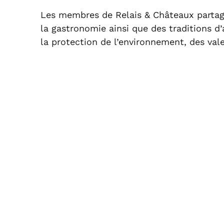
Les membres de Relais & Châteaux partagen
la gastronomie ainsi que des traditions d
la protection de l’environnement, des va