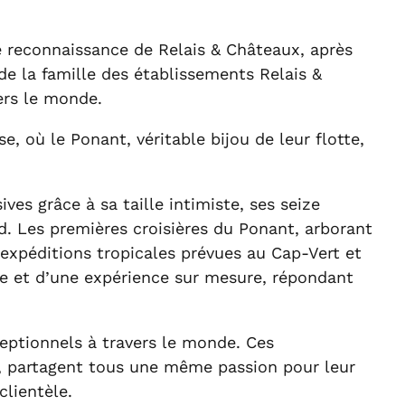
se reconnaissance de Relais & Châteaux, après
de la famille des établissements Relais &
ers le monde.
se, où le Ponant, véritable bijou de leur flotte,
ves grâce à sa taille intimiste, ses seize
rd. Les premières croisières du Ponant, arborant
expéditions tropicales prévues au Cap-Vert et
ue et d’une expérience sur mesure, répondant
eptionnels à travers le monde. Ces
e, partagent tous une même passion pour leur
clientèle.