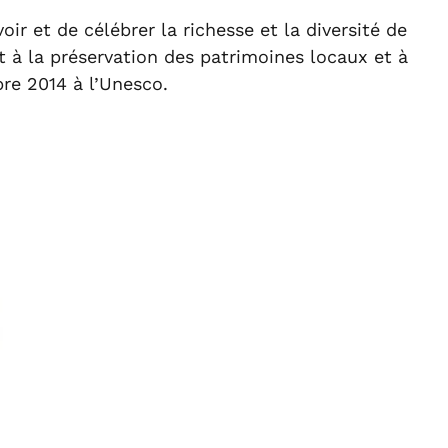
 et de célébrer la richesse et la diversité de
t à la préservation des patrimoines locaux et à
re 2014 à l’Unesco.