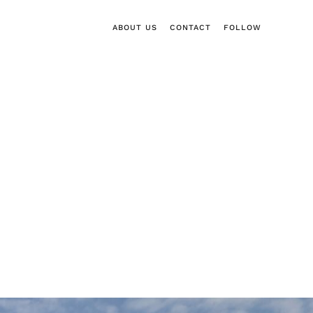
ABOUT US
CONTACT
FOLLOW