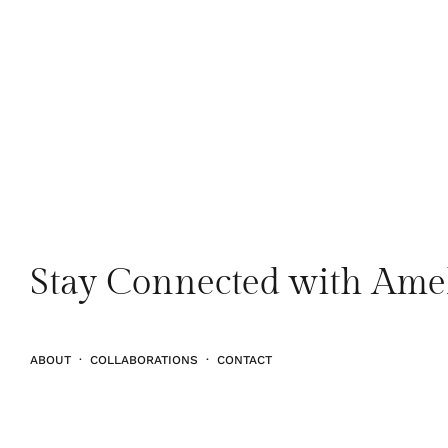
Stay Connected with Ame
ABOUT
·
COLLABORATIONS
·
CONTACT