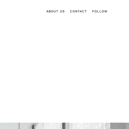
ABOUT US
CONTACT
FOLLOW