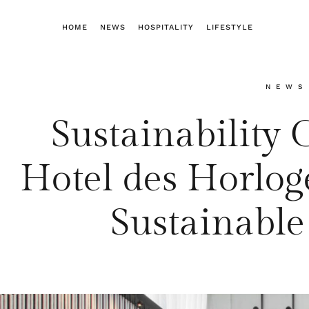
HOME
NEWS
HOSPITALITY
LIFESTYLE
NEWS
Sustainability
Hotel des Horlog
Sustainable