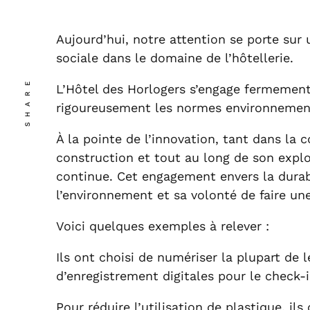
Aujourd’hui, notre attention se porte sur 
sociale dans le domaine de l’hôtellerie.
SHARE
L’Hôtel des Horlogers s’engage fermement
rigoureusement les normes environnemental
À la pointe de l’innovation, tant dans l
construction et tout au long de son explo
continue. Cet engagement envers la durab
l’environnement et sa volonté de faire une
Voici quelques exemples à relever :
Ils ont choisi de numériser la plupart de
d’enregistrement digitales pour le check-i
Pour réduire l’utilisation de plastique, i