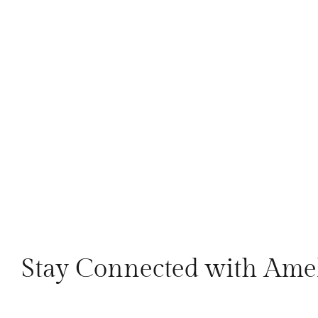
Stay Connected with Ame