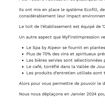
Ils ont mis en place le système Ecofill, 
considérablement leur impact environneme
Le toit de l’établissement est équipé de
Un autre aspect que MyFirstImpression veu
Le Spa by Alpeor se fournit en plantes
Plus de 70% des vins et spiritueux prés
Les bières servies sont sélectionnées p
Le café, torréfié dans la Vallée de Jo
Les produits d’entretien utilisés sont
Alors pour vous permettre de pouvoir le 
Nous nous déplaçons en Janvier 2024 pour