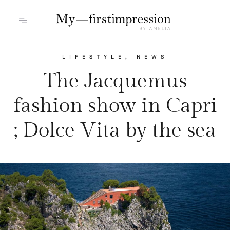
LIFESTYLE
,
NEWS
The Jacquemus
fashion show in Capri
; Dolce Vita by the sea