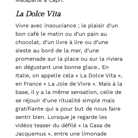
La Dolce Vita
Vivre avec insouciance ; le plaisir d’un
bon café le matin ou d’un pain au
chocolat, d’un livre à lire ou d’une
sieste au bord de la mer, d’une
promenade sur la place ou sur la riviera
en dégustant une bonne glace.. En
Italie, on appelle cela « La Dolce Vita »,
en France « La Joie de Vivre ». Mais à la
base, il y a la même sensation, celle de
se réjouir d’une ritualité simple mais
gratifiante qui a pour but de nous faire
sentir bien. Lorsque je regarde les
vidéos teaser du défilé « la Casa de
Jacquemus », entre une limonade