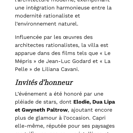
une intégration harmonieuse entre la
modernité rationaliste et
l’environnement naturel.
Influencée par les œuvres des
architectes rationalistes, la villa est
apparue dans des films tels que « Le
Mépris » de Jean-Luc Godard et « La
Pelle » de Liliana Cavani.
Invités d’honneur
L’événement a été honoré par une
pléiade de stars, dont
Elodie, Dua Lipa
et Gwyneth Paltrow
, ajoutant encore
plus de glamour à l’occasion. Capri
elle-même, réputée pour ses paysages