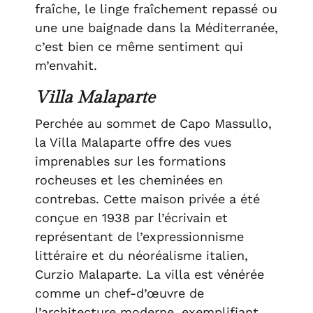
fraîche, le linge fraîchement repassé ou
une une baignade dans la Méditerranée,
c’est bien ce même sentiment qui
m’envahit.
Villa Malaparte
Perchée au sommet de Capo Massullo,
la Villa Malaparte offre des vues
imprenables sur les formations
rocheuses et les cheminées en
contrebas. Cette maison privée a été
conçue en 1938 par l’écrivain et
représentant de l’expressionnisme
littéraire et du néoréalisme italien,
Curzio Malaparte. La villa est vénérée
comme un chef-d’œuvre de
l’architecture moderne, exemplifiant