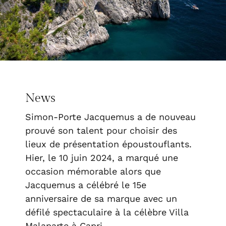
News
Simon-Porte Jacquemus a de nouveau
prouvé son talent pour choisir des
lieux de présentation époustouflants.
Hier, le 10 juin 2024, a marqué une
occasion mémorable alors que
Jacquemus a célébré le 15e
anniversaire de sa marque avec un
défilé spectaculaire à la célèbre Villa
Malaparte à Capri.