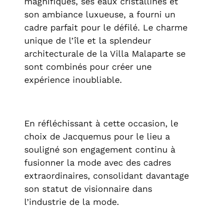
magnifiques, ses eaux cristallines et
son ambiance luxueuse, a fourni un
cadre parfait pour le défilé. Le charme
unique de l’île et la splendeur
architecturale de la Villa Malaparte se
sont combinés pour créer une
expérience inoubliable.
En réfléchissant à cette occasion, le
choix de Jacquemus pour le lieu a
souligné son engagement continu à
fusionner la mode avec des cadres
extraordinaires, consolidant davantage
son statut de visionnaire dans
l’industrie de la mode.