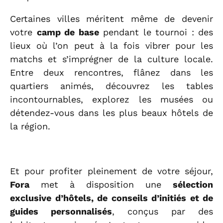
Certaines villes méritent même de devenir
votre
camp de base
pendant le tournoi : des
lieux où l’on peut à la fois vibrer pour les
matchs et s’imprégner de la culture locale.
Entre deux rencontres, flânez dans les
quartiers animés, découvrez les tables
incontournables, explorez les musées ou
détendez-vous dans les plus beaux hôtels de
la région.
Et pour profiter pleinement de votre séjour,
Fora
met à disposition une
sélection
exclusive d’hôtels, de conseils d’initiés et de
guides personnalisés
, conçus par des