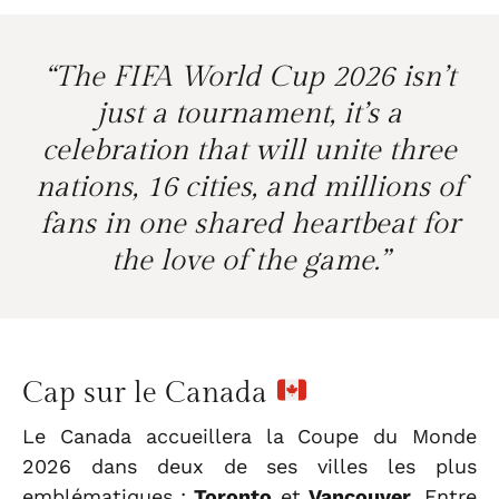
“The FIFA World Cup 2026 isn’t
just a tournament, it’s a
celebration that will unite three
nations, 16 cities, and millions of
fans in one shared heartbeat for
the love of the game.”
Cap sur le Canada
Le Canada accueillera la Coupe du Monde
2026 dans deux de ses villes les plus
emblématiques :
Toronto
et
Vancouver
. Entre