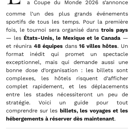
a Coupe du Monde 2026 s’annonce
comme l’un des plus grands événements
sportifs de tous les temps. Pour la première
fois, le tournoi sera organisé dans
trois pays
— les
États-Unis, le Mexique et le Canada
—
et réunira
48 équipes
dans
16 villes hôtes
. Un
format inédit qui promet un spectacle
exceptionnel, mais qui demande aussi une
bonne dose d’organisation : les billets sont
complexes, les hôtels risquent d’afficher
complet rapidement, et les déplacements
entre les stades nécessiteront un peu de
stratégie. Voici un guide pour tout
comprendre sur les
billets, les voyages et les
hébergements à réserver dès maintenant
.