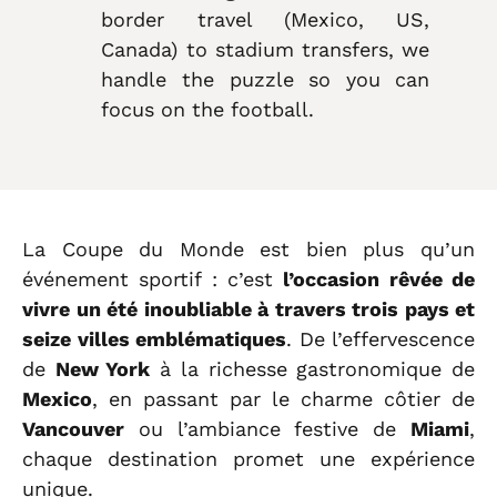
border travel (Mexico, US,
Canada) to stadium transfers, we
handle the puzzle so you can
focus on the football.
La Coupe du Monde est bien plus qu’un
événement sportif : c’est
l’occasion rêvée de
vivre un été inoubliable à travers trois pays et
seize villes emblématiques
. De l’effervescence
de
New York
à la richesse gastronomique de
Mexico
, en passant par le charme côtier de
Vancouver
ou l’ambiance festive de
Miami
,
chaque destination promet une expérience
unique.