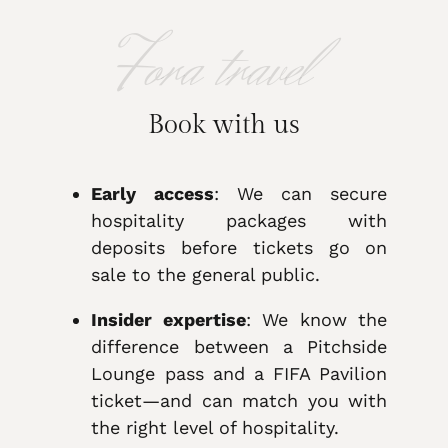
Fora travel
Book with us
Early access
: We can secure
hospitality packages with
deposits
before
tickets go on
sale to the general public.
Insider expertise
: We know the
difference between a Pitchside
Lounge pass and a FIFA Pavilion
ticket—and can match you with
the right level of hospitality.