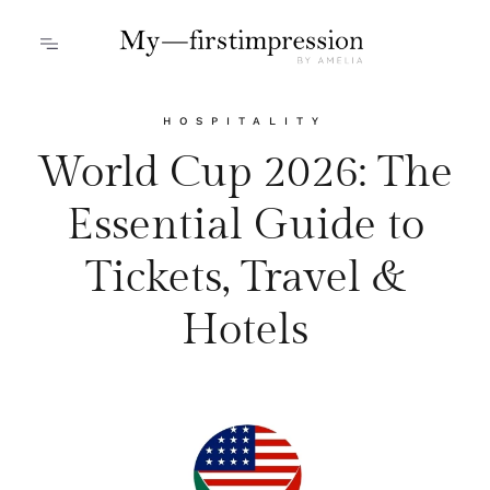
HOSPITALITY
World Cup 2026: The
Essential Guide to
Tickets, Travel &
Hotels