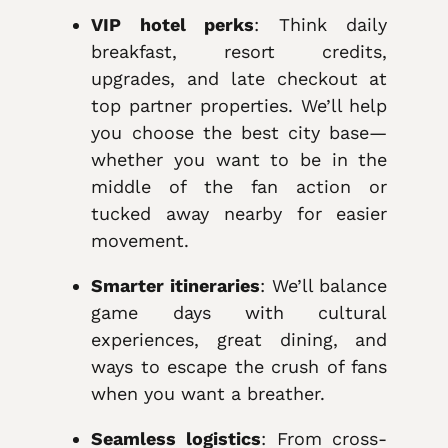
VIP hotel perks
: Think daily
breakfast, resort credits,
upgrades, and late checkout at
top partner properties. We’ll help
you choose the best city base—
whether you want to be in the
middle of the fan action or
tucked away nearby for easier
movement.
Smarter itineraries
: We’ll balance
game days with cultural
experiences, great dining, and
ways to escape the crush of fans
when you want a breather.
Seamless logistics
: From cross-