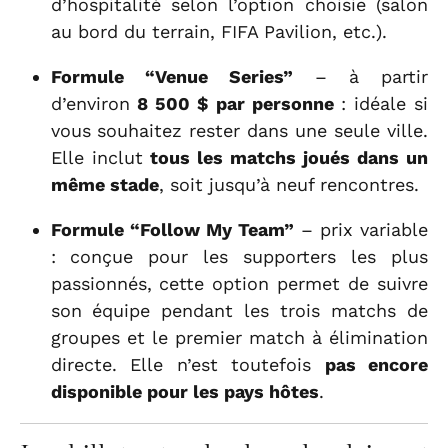
d’hospitalité selon l’option choisie (salon
au bord du terrain, FIFA Pavilion, etc.).
Formule “Venue Series”
– à partir
d’environ
8 500 $ par personne
: idéale si
vous souhaitez rester dans une seule ville.
Elle inclut
tous les matchs joués dans un
même stade
, soit jusqu’à neuf rencontres.
Formule “Follow My Team”
– prix variable
: conçue pour les supporters les plus
passionnés, cette option permet de suivre
son équipe pendant les trois matchs de
groupes et le premier match à élimination
directe. Elle n’est toutefois
pas encore
disponible pour les pays hôtes
.