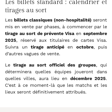
Les billets standard : calendrier et
tirages au sort
Les
billets classiques (non-hospitalité)
seront
mis en vente par phases, à commencer par le
tirage au sort de prévente Visa
en
septembre
2025
, réservé aux titulaires de cartes Visa.
Suivra un
tirage anticipé
en
octobre
, puis
d’autres vagues de vente.
Le
tirage au sort officiel des groupes
, qui
déterminera quelles équipes joueront dans
quelles villes, aura lieu en
décembre 2025
.
C’est à ce moment-là que les matchs et les
lieux seront définitivement attribués.