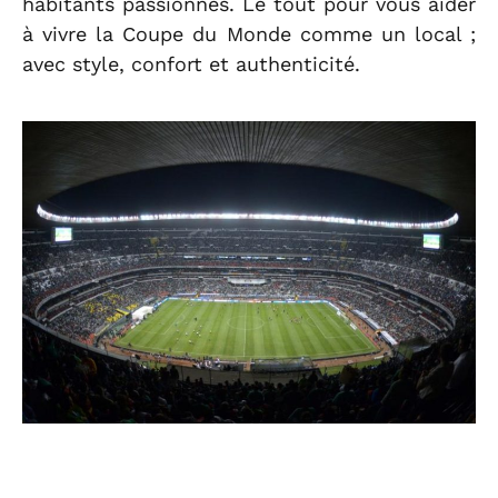
habitants passionnés. Le tout pour vous aider
à vivre la Coupe du Monde comme un local ;
avec style, confort et authenticité.