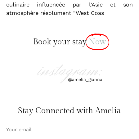
culinaire influencée par l’Asie et son
atmosphère résolument “West Coas
Book your stay
Now
instagram:
@amelia_gianna
Stay Connected with Amelia