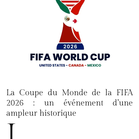
La Coupe du Monde de la FIFA
2026 : un événement d’une
ampleur historique
L