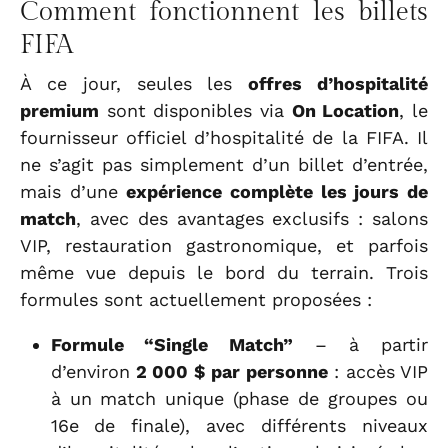
Comment fonctionnent les billets
FIFA
À ce jour, seules les
offres d’hospitalité
premium
sont disponibles via
On Location
, le
fournisseur officiel d’hospitalité de la FIFA. Il
ne s’agit pas simplement d’un billet d’entrée,
mais d’une
expérience complète les jours de
match
, avec des avantages exclusifs : salons
VIP, restauration gastronomique, et parfois
même vue depuis le bord du terrain. Trois
formules sont actuellement proposées :
Formule “Single Match”
– à partir
d’environ
2 000 $ par personne
: accès VIP
à un match unique (phase de groupes ou
16e de finale), avec différents niveaux