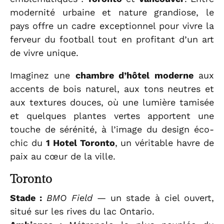
modernité urbaine et nature grandiose, le
pays offre un cadre exceptionnel pour vivre la
ferveur du football tout en profitant d’un art
de vivre unique.
Imaginez une
chambre d’hôtel moderne
aux
accents de bois naturel, aux tons neutres et
aux textures douces, où une lumière tamisée
et quelques plantes vertes apportent une
touche de sérénité, à l’image du design éco-
chic du
1 Hotel Toronto
, un véritable havre de
paix au cœur de la ville.
Toronto
Stade :
BMO Field
— un stade à ciel ouvert,
situé sur les rives du lac Ontario.