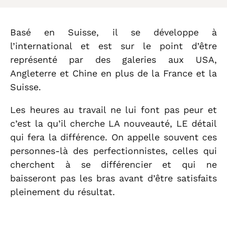
Basé en Suisse, il se développe à
l’international et est sur le point d’être
représenté par des galeries aux USA,
Angleterre et Chine en plus de la France et la
Suisse.
Les heures au travail ne lui font pas peur et
c’est la qu’il cherche LA nouveauté, LE détail
qui fera la différence. On appelle souvent ces
personnes-là des perfectionnistes, celles qui
cherchent à se différencier et qui ne
baisseront pas les bras avant d’être satisfaits
pleinement du résultat.