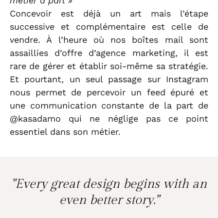
métier à part »
Concevoir est déjà un art mais l’étape
successive et complémentaire est celle de
vendre. À l’heure où nos boîtes mail sont
assaillies d’offre d’agence marketing, il est
rare de gérer et établir soi-même sa stratégie.
Et pourtant, un seul passage sur Instagram
nous permet de percevoir un feed épuré et
une communication constante de la part de
@kasadamo qui ne néglige pas ce point
essentiel dans son métier.
"Every great design begins with an
even better story."