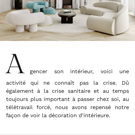
A
gencer son intérieur, voici une
activité qui ne connaît pas la crise. Dû
également à la crise sanitaire et au temps
toujours plus important à passer chez soi, au
télétravail forcé, nous avons repensé notre
façon de voir la décoration d’intérieure.