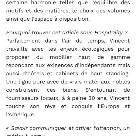
certaine harmonie telles que l’équilibre des
motifs et des matières, le choix des volumes
ainsi que l’espace à disposition.
Pourquoi trouver cet article sous Hospitality ?
Parfaitement dans l’air du temps, Vincent
travaille avec les enjeux écologiques pour
proposer du mobilier haut de gamme
répondant aux exigences d’indépendants mais
aussi d’hôtels et cabinets de haut standing.
Une ligne pure avec de vrais matériaux nobles
construisent ces biens. S’entourant de
fournisseurs locaux, à à peine 30 ans, Vincent
touche son rêve et conquis l’Europe et
l’Amérique.
« Savoir communiquer et attirer l’attention, un