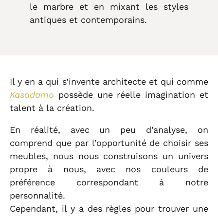
le marbre et en mixant les styles
antiques et contemporains.
Il y en a qui s’invente architecte et qui comme
Kasadamo
possède une réelle imagination et
talent à la création.
En réalité, avec un peu d’analyse, on
comprend que par l’opportunité de choisir ses
meubles, nous nous construisons un univers
propre à nous, avec nos couleurs de
préférence correspondant à notre
personnalité.
Cependant, il y a des règles pour trouver une