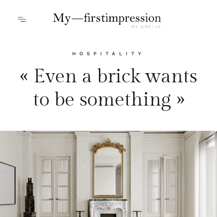
HOSPITALITY
« Even a brick wants
to be something »