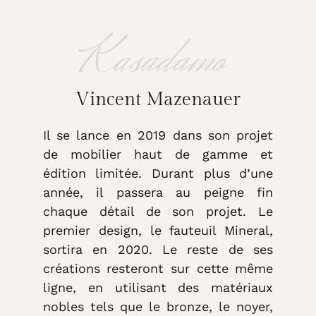
Kasadamo
Vincent Mazenauer
Il se lance en 2019 dans son projet
de mobilier haut de gamme et
édition limitée. Durant plus d’une
année, il passera au peigne fin
chaque détail de son projet. Le
premier design, le fauteuil Mineral,
sortira en 2020. Le reste de ses
créations resteront sur cette même
ligne, en utilisant des matériaux
nobles tels que le bronze, le noyer,