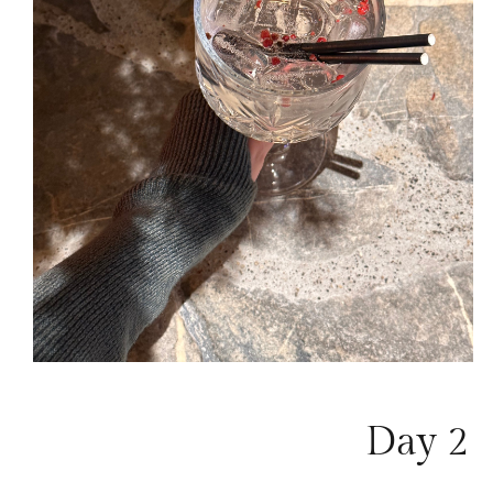
Day 2