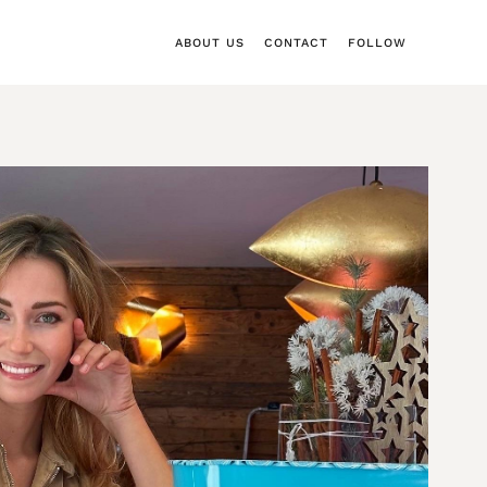
ABOUT US
CONTACT
FOLLOW